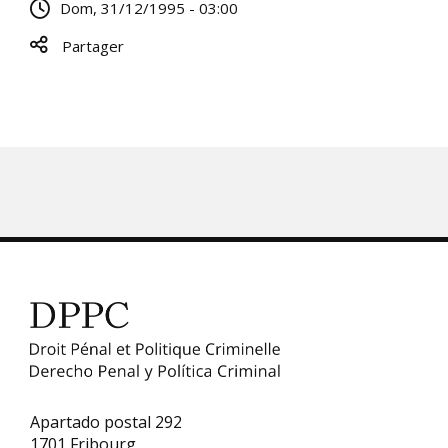
Dom, 31/12/1995 - 03:00
Partager
Apartado postal 292
1701 Fribourg