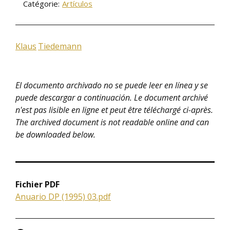
Catégorie:
Artículos
Klaus
Tiedemann
El documento archivado no se puede leer en línea y se
puede descargar a continuación. Le document archivé
n'est pas lisible en ligne et peut être téléchargé ci-après.
The archived document is not readable online and can
be downloaded below.
Fichier PDF
Anuario DP (1995) 03.pdf