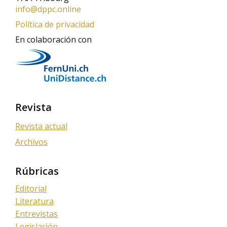
info@dppc.online
Política de privacidad
En colaboración con
Revista
Revista actual
Archivos
Rúbricas
Editorial
Literatura
Entrevistas
Legislación