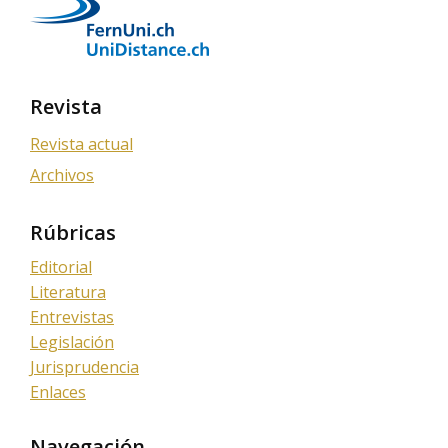
Revista
Revista actual
Archivos
Rúbricas
Editorial
Literatura
Entrevistas
Legislación
Jurisprudencia
Enlaces
Navegación