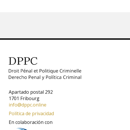
Apartado postal 292
1701 Fribourg
info@dppc.online
Política de privacidad
En colaboración con