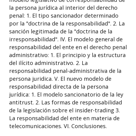
la persona jurídica al interior del derecho
penal: 1. El tipo sancionador determinado
por la "doctrina de la responsabilidad". 2. La
sanción legitimada de la "doctrina de la
irresponsabilidad". IV. El modelo general de
responsabilidad del ente en el derecho penal
administrativo: 1. El principio y la estructura
del ilícito administrativo. 2. La
responsabilidad penal-administrativa de la
persona juridica. V. El nuevo modelo de
responsabilidad directa de la persona
jurídica: 1. El modelo sancionatorio de la ley
antitrust. 2. Las formas de responsabilidad
de la legislación sobre el insider-trading 3.
La responsabilidad del ente en materia de
telecomunicaciones. VI. Conclusiones.