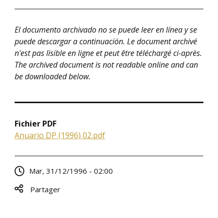
El documento archivado no se puede leer en línea y se
puede descargar a continuación. Le document archivé
n'est pas lisible en ligne et peut être téléchargé ci-après.
The archived document is not readable online and can
be downloaded below.
Fichier PDF
Anuario DP (1996) 02.pdf
Mar, 31/12/1996 - 02:00
Partager