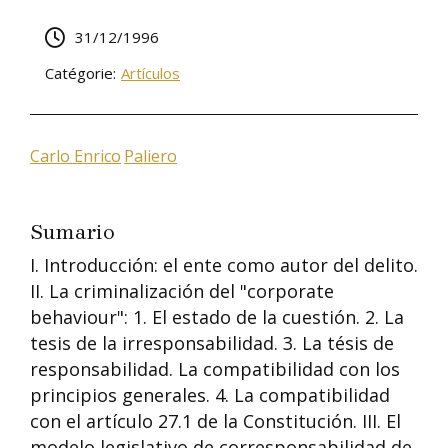
31/12/1996
Catégorie:
Artículos
Carlo Enrico
Paliero
Sumario
I. Introducción: el ente como autor del delito.
II. La criminalización del "corporate
behaviour": 1. El estado de la cuestión. 2. La
tesis de la irresponsabilidad. 3. La tésis de
responsabilidad. La compatibilidad con los
principios generales. 4. La compatibilidad
con el artículo 27.1 de la Constitución. III. El
modelo legislativo de corresponsabilidad de