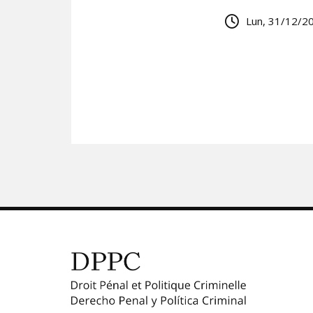
Lun, 31/12/20