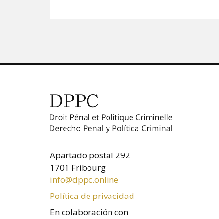
Apartado postal 292
1701 Fribourg
info@dppc.online
Política de privacidad
En colaboración con