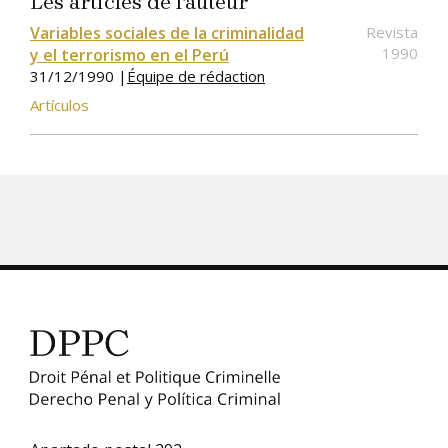
Les articles de l'auteur
Variables sociales de la criminalidad
Revista
1990
y el terrorismo en el Perú
31/12/1990 |
Équipe de rédaction
Artículos