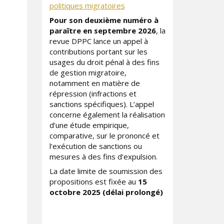
politiques migratoires
Pour son deuxième numéro à
paraître
en septembre 2026
, la
revue DPPC lance un appel à
contributions portant sur les
usages du droit pénal à des fins
de gestion migratoire,
notamment en matière de
répression (infractions et
sanctions spécifiques). L’appel
concerne également la réalisation
d’une étude empirique,
comparative, sur le prononcé et
l’exécution de sanctions ou
mesures à des fins d’expulsion.
La date limite de soumission des
propositions est fixée au
15
octobre 2025 (délai prolongé)