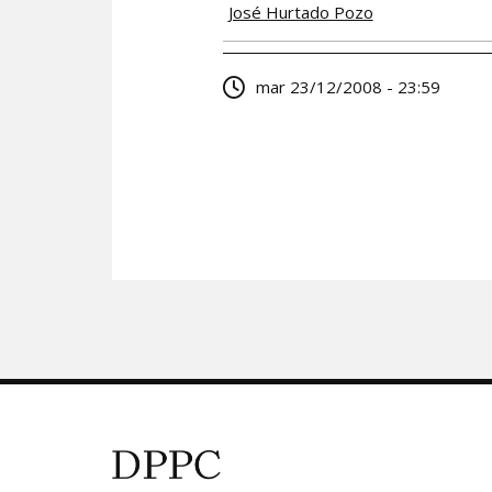
José Hurtado Pozo
mar 23/12/2008 - 23:59