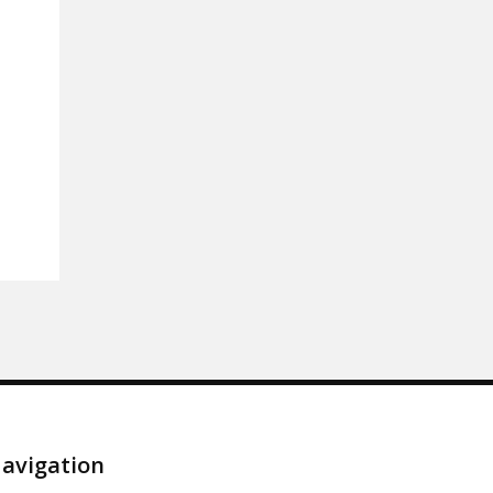
avigation