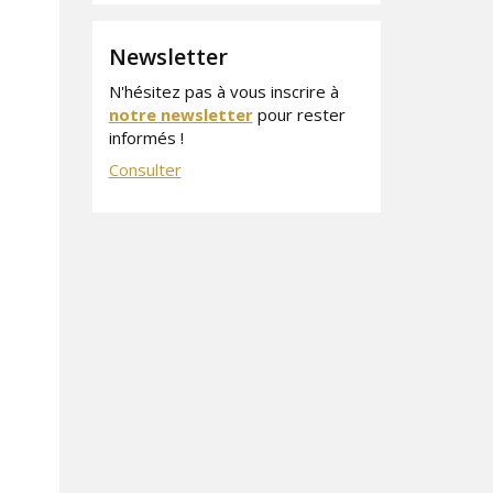
Newsletter
N'hésitez pas à vous inscrire à
notre newsletter
pour rester
informés !
Consulter