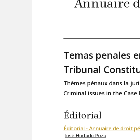
Annuaire d
Temas penales en
Tribunal Constit
Thèmes pénaux dans la juri
Criminal issues in the Case
Éditorial
Éditorial - Annuaire de droit p
José Hurtado Pozo