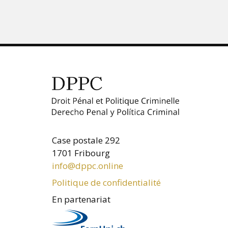
Case postale 292
1701 Fribourg
info@dppc.online
Politique de confidentialité
En partenariat