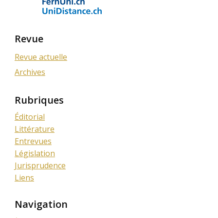
Revue
Revue actuelle
Archives
Rubriques
Éditorial
Littérature
Entrevues
Législation
Jurisprudence
Liens
Navigation