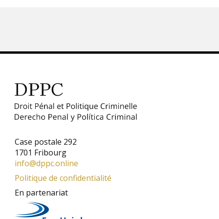
Case postale 292
1701 Fribourg
info@dppc.online
Politique de confidentialité
En partenariat