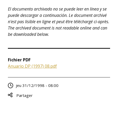
El documento archivado no se puede leer en línea y se
puede descargar a continuación. Le document archivé
n'est pas lisible en ligne et peut être téléchargé ci-après.
The archived document is not readable online and can
be downloaded below.
Fichier PDF
Anuario DP (1997) 08.pdf
jeu 31/12/1998 - 08:00
Partager