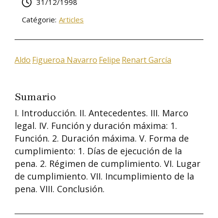
31/12/1998
Catégorie:
Articles
Aldo
Figueroa Navarro
Felipe
Renart García
Sumario
I. Introducción. II. Antecedentes. III. Marco
legal. IV. Función y duración máxima: 1.
Función. 2. Duración máxima. V. Forma de
cumplimiento: 1. Días de ejecución de la
pena. 2. Régimen de cumplimiento. VI. Lugar
de cumplimiento. VII. Incumplimiento de la
pena. VIII. Conclusión.