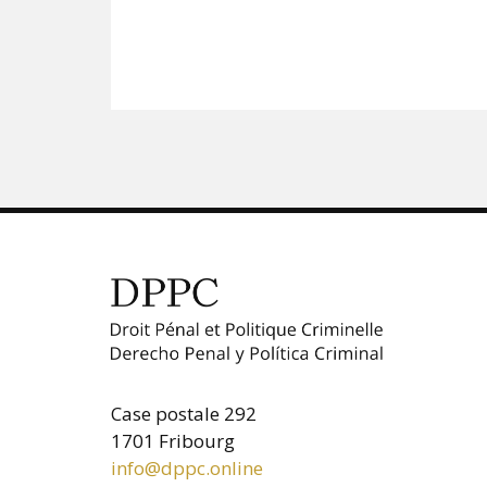
Case postale 292
1701 Fribourg
info@dppc.online