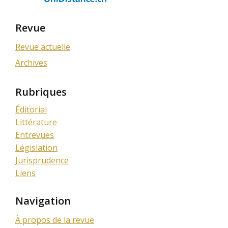
Revue
Revue actuelle
Archives
Rubriques
Éditorial
Littérature
Entrevues
Législation
Jurisprudence
Liens
Navigation
À propos de la revue