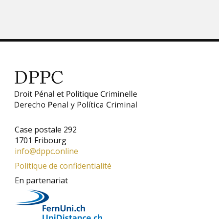
Case postale 292
1701 Fribourg
info@dppc.online
Politique de confidentialité
En partenariat