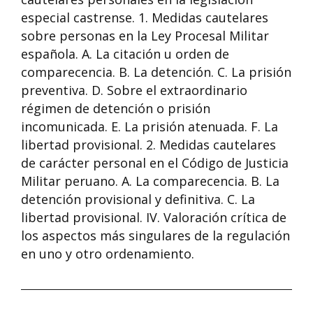
especial castrense. 1. Medidas cautelares
sobre personas en la Ley Procesal Militar
española. A. La citación u orden de
comparecencia. B. La detención. C. La prisión
preventiva. D. Sobre el extraordinario
régimen de detención o prisión
incomunicada. E. La prisión atenuada. F. La
libertad provisional. 2. Medidas cautelares
de carácter personal en el Código de Justicia
Militar peruano. A. La comparecencia. B. La
detención provisional y definitiva. C. La
libertad provisional. IV. Valoración crítica de
los aspectos más singulares de la regulación
en uno y otro ordenamiento.