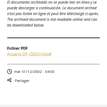
El documento archivado no se puede leer en línea y se
puede descargar a continuación. Le document archivé
n'est pas lisible en ligne et peut être téléchargé ci-après.
The archived document is not readable online and can
be downloaded below.
Fichier PDF
Anuario DP (2002) 04.pdf
mar 31/12/2002 - 04:00
Partager