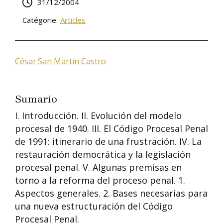
31/12/2004
Catégorie:
Articles
César
San Martín Castro
Sumario
I. Introducción. II. Evolución del modelo
procesal de 1940. III. El Código Procesal Penal
de 1991: itinerario de una frustración. IV. La
restauración democrática y la legislación
procesal penal. V. Algunas premisas en
torno a la reforma del proceso penal. 1.
Aspectos generales. 2. Bases necesarias para
una nueva estructuración del Código
Procesal Penal.