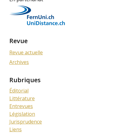
Revue
Revue actuelle
Archives
Rubriques
Éditorial
Littérature
Entrevues
Législation
Jurisprudence
Liens