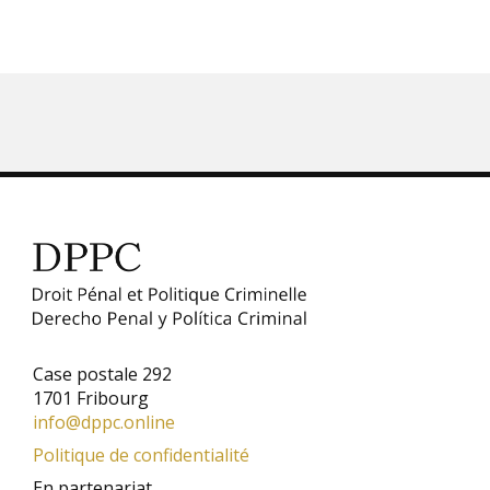
Case postale 292
1701 Fribourg
info@dppc.online
Politique de confidentialité
En partenariat