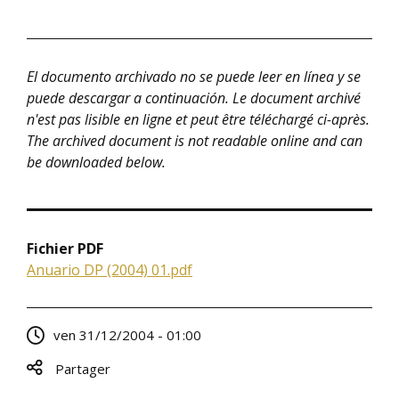
El documento archivado no se puede leer en línea y se
puede descargar a continuación. Le document archivé
n'est pas lisible en ligne et peut être téléchargé ci-après.
The archived document is not readable online and can
be downloaded below.
Fichier PDF
Anuario DP (2004) 01.pdf
ven 31/12/2004 - 01:00
Partager