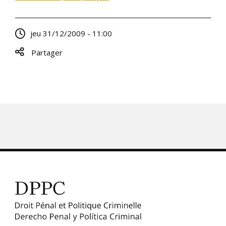
jeu 31/12/2009 - 11:00
Partager