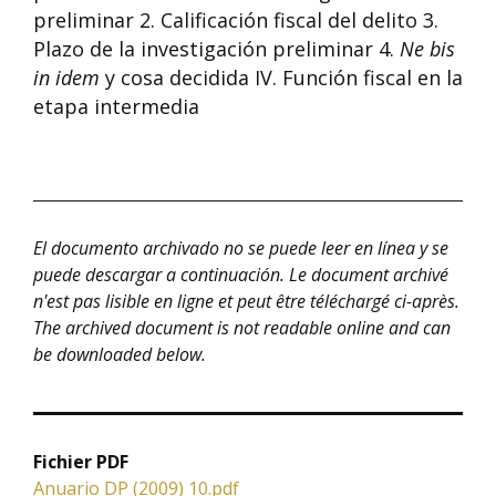
preliminar 2. Calificación fiscal del delito 3.
Plazo de la investigación preliminar 4.
Ne bis
in idem
y cosa decidida IV. Función fiscal en la
etapa intermedia
El documento archivado no se puede leer en línea y se
puede descargar a continuación.
Le document archivé
n'est pas lisible en ligne et peut être téléchargé ci-après.
The archived document is not readable online and can
be downloaded below.
Fichier PDF
Anuario DP (2009) 10.pdf