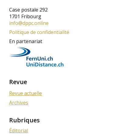
Case postale 292
1701 Fribourg
info@dppc.online
Politique de confidentialité
En partenariat
Revue
Revue actuelle
Archives
Rubriques
Éditorial