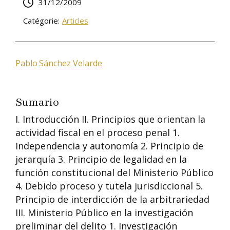
31/12/2009
Catégorie:
Articles
Pablo
Sánchez Velarde
Sumario
I. Introducción II. Principios que orientan la
actividad fiscal en el proceso penal 1.
Independencia y autonomía 2. Principio de
jerarquía 3. Principio de legalidad en la
función constitucional del Ministerio Público
4. Debido proceso y tutela jurisdiccional 5.
Principio de interdicción de la arbitrariedad
III. Ministerio Público en la investigación
preliminar del delito 1. Investigación