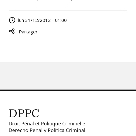
lun 31/12/2012 - 01:00
Partager