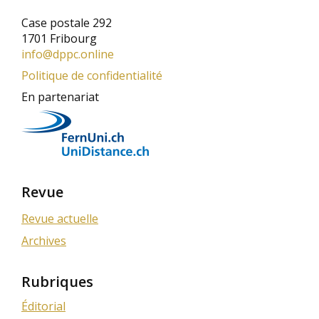
Case postale 292
1701 Fribourg
info@dppc.online
Politique de confidentialité
En partenariat
Revue
Revue actuelle
Archives
Rubriques
Éditorial