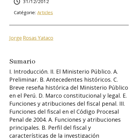
31/12/2012
Catégorie:
Articles
Jorge
Rosas Yataco
Sumario
I. Introducción. II. El Ministerio Público. A.
Preliminar. B. Antecedentes históricos. C.
Breve reseña histórica del Ministerio Público
en el Perú. D. Marco constitucional y legal. E.
Funciones y atribuciones del fiscal penal. III.
Funciones del fiscal en el Código Procesal
Penal de 2004. A. Funciones y atribuciones
principales. B. Perfil del fiscal y
características de la investigación