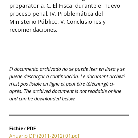
preparatoria. C. El Fiscal durante el nuevo
proceso penal. IV. Problemática del
Ministerio Público. V. Conclusiones y
recomendaciones.
El documento archivado no se puede leer en línea y se
puede descargar a continuación.
Le document archivé
n'est pas lisible en ligne et peut être téléchargé ci-
après.
The archived document is not readable online
and can be downloaded below.
Fichier PDF
Anuario DP (2011-2012) 01.pdf