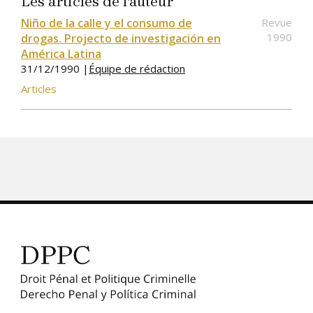
Les articles de l'auteur
Niño de la calle y el consumo de
Revue
1990
drogas. Projecto de investigación en
América Latina
31/12/1990 |
Équipe de rédaction
Articles