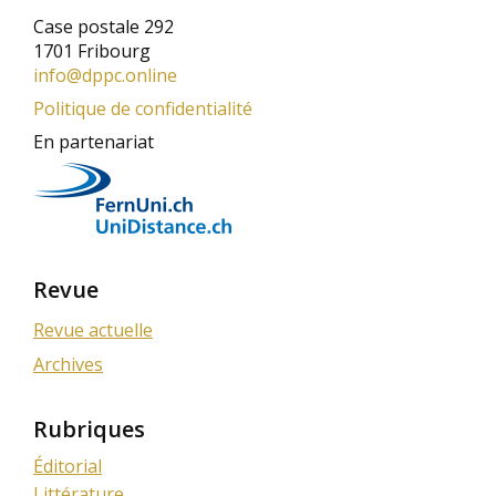
Case postale 292
1701 Fribourg
info@dppc.online
Politique de confidentialité
En partenariat
Revue
Revue actuelle
Archives
Rubriques
Éditorial
Littérature