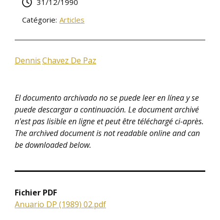
31/12/1990
Catégorie:
Articles
Dennis
Chavez De Paz
El documento archivado no se puede leer en línea y se
puede descargar a continuación. Le document archivé
n'est pas lisible en ligne et peut être téléchargé ci-après.
The archived document is not readable online and can
be downloaded below.
Fichier PDF
Anuario DP (1989) 02.pdf