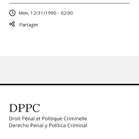
Mon, 12/31/1990 - 02:00
Partager