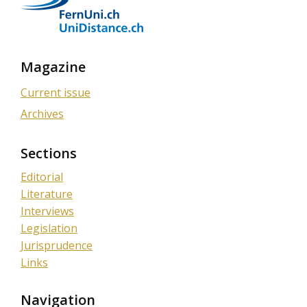
Magazine
Current issue
Archives
Sections
Editorial
Literature
Interviews
Legislation
Jurisprudence
Links
Navigation