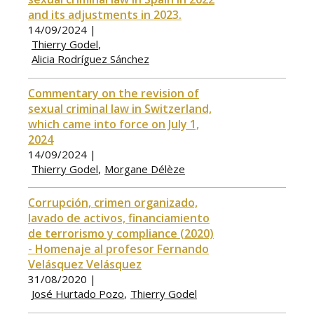
and its adjustments in 2023.
14/09/2024 |
Thierry Godel
Alicia Rodríguez Sánchez
Commentary on the revision of
sexual criminal law in Switzerland,
which came into force on July 1,
2024
14/09/2024 |
Thierry Godel
Morgane Délèze
Corrupción, crimen organizado,
lavado de activos, financiamiento
de terrorismo y compliance (2020)
- Homenaje al profesor Fernando
Velásquez Velásquez
31/08/2020 |
José Hurtado Pozo
Thierry Godel