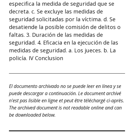
especifica la medida de seguridad que se
decreta. c. Se excluye las medidas de
seguridad solicitadas por la víctima. d. Se
desatiende la posible comisión de delitos o
faltas. 3. Duración de las medidas de
seguridad. 4. Eficacia en la ejecución de las
medidas de seguridad. a. Los jueces. b. La
policía. IV Conclusion
El documento archivado no se puede leer en línea y se
puede descargar a continuación. Le document archivé
n'est pas lisible en ligne et peut être téléchargé ci-après.
The archived document is not readable online and can
be downloaded below.