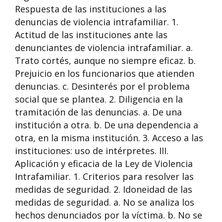
Respuesta de las instituciones a las
denuncias de violencia intrafamiliar. 1.
Actitud de las instituciones ante las
denunciantes de violencia intrafamiliar. a.
Trato cortés, aunque no siempre eficaz. b.
Prejuicio en los funcionarios que atienden
denuncias. c. Desinterés por el problema
social que se plantea. 2. Diligencia en la
tramitación de las denuncias. a. De una
institución a otra. b. De una dependencia a
otra, en la misma institución. 3. Acceso a las
instituciones: uso de intérpretes. III.
Aplicación y eficacia de la Ley de Violencia
Intrafamiliar. 1. Criterios para resolver las
medidas de seguridad. 2. Idoneidad de las
medidas de seguridad. a. No se analiza los
hechos denunciados por la víctima. b. No se