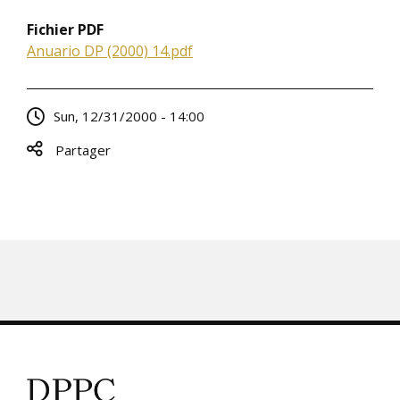
Fichier PDF
Anuario DP (2000) 14.pdf
Sun, 12/31/2000 - 14:00
Partager