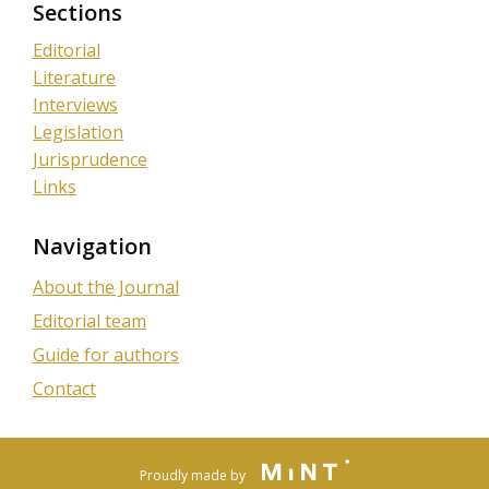
Sections
Editorial
Literature
Interviews
Legislation
Jurisprudence
Links
Navigation
About the Journal
Editorial team
Guide for authors
Contact
Proudly made by