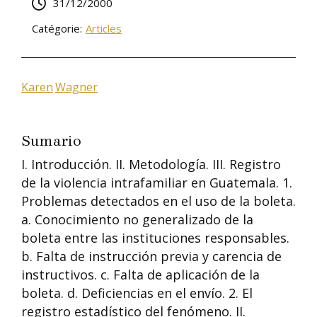
31/12/2000
Catégorie:
Articles
Karen
Wagner
Sumario
I. Introducción. II. Metodología. III. Registro
de la violencia intrafamiliar en Guatemala. 1.
Problemas detectados en el uso de la boleta.
a. Conocimiento no generalizado de la
boleta entre las instituciones responsables.
b. Falta de instrucción previa y carencia de
instructivos. c. Falta de aplicación de la
boleta. d. Deficiencias en el envío. 2. El
registro estadístico del fenómeno. II.