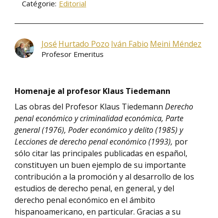
Catégorie:
Editorial
José
Hurtado Pozo
Iván Fabio
Meini Méndez
Profesor Emeritus
Homenaje al profesor Klaus Tiedemann
Las obras del Profesor Klaus Tiedemann
Derecho
penal económico y criminalidad económica, Parte
general (1976), Poder económico y delito (1985) y
Lecciones de derecho penal económico (1993),
por
sólo citar las principales publicadas en español,
constituyen un buen ejemplo de su importante
contribución a la promoción y al desarrollo de los
estudios de derecho penal, en general, y del
derecho penal económico en el ámbito
hispanoamericano, en particular. Gracias a su