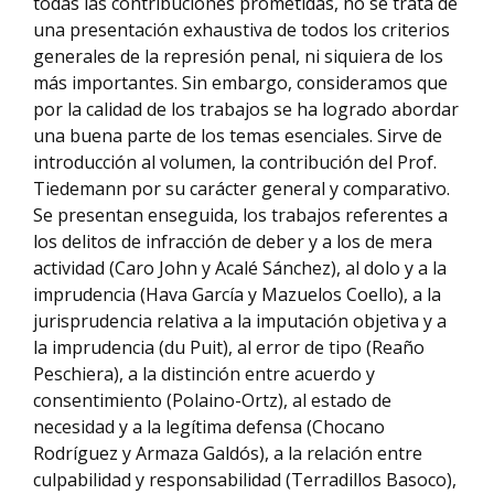
todas las contribuciones prometidas, no se trata de
una presentación exhaustiva de todos los criterios
generales de la represión penal, ni siquiera de los
más importantes. Sin embargo, consideramos que
por la calidad de los trabajos se ha logrado abordar
una buena parte de los temas esenciales. Sirve de
introducción al volumen, la contribución del Prof.
Tiedemann por su carácter general y comparativo.
Se presentan enseguida, los trabajos referentes a
los delitos de infracción de deber y a los de mera
actividad (Caro John y Acalé Sánchez), al dolo y a la
imprudencia (Hava García y Mazuelos Coello), a la
jurisprudencia relativa a la imputación objetiva y a
la imprudencia (du Puit), al error de tipo (Reaño
Peschiera), a la distinción entre acuerdo y
consentimiento (Polaino-Ortz), al estado de
necesidad y a la legítima defensa (Chocano
Rodríguez y Armaza Galdós), a la relación entre
culpabilidad y responsabilidad (Terradillos Basoco),