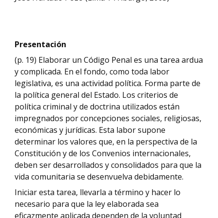
P
resentación
(p. 19) Elaborar un Código Penal es una tarea ardua
y complicada. En el fondo, como toda labor
legislativa, es una actividad política. Forma parte de
la política general del Estado. Los criterios de
política criminal y de doctrina utilizados están
impregnados por concepciones sociales, religiosas,
económicas y jurídicas. Esta labor supone
determinar los valores que, en la perspectiva de la
Constitución y de los Convenios internacionales,
deben ser desarrollados y consolidados para que la
vida comunitaria se desenvuelva debidamente.
Iniciar esta tarea, llevarla a término y hacer lo
necesario para que la ley elaborada sea
eficazmente aplicada dependen de la voluntad