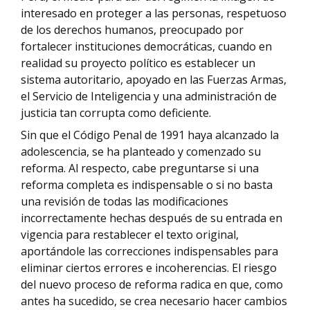
interesado en proteger a las personas, respetuoso
de los derechos humanos, preocupado por
fortalecer instituciones democráticas, cuando en
realidad su proyecto político es establecer un
sistema autoritario, apoyado en las Fuerzas Armas,
el Servicio de Inteligencia y una administración de
justicia tan corrupta como deficiente.
Sin que el Código Penal de 1991 haya alcanzado la
adolescencia, se ha planteado y comenzado su
reforma. Al respecto, cabe preguntarse si una
reforma completa es indispensable o si no basta
una revisión de todas las modificaciones
incorrectamente hechas después de su entrada en
vigencia para restablecer el texto original,
aportándole las correcciones indispensables para
eliminar ciertos errores e incoherencias. El riesgo
del nuevo proceso de reforma radica en que, como
antes ha sucedido, se crea necesario hacer cambios