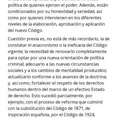
política de quienes ejercen el poder. Además, están
condicionados por su honestidad y seriedad, así
como por quienes intervienen en los diferentes
niveles de la elaboración, aprobación y aplicación
del nuevo Código.
Cuestión previa es, no está de más recordarlo, la de
constatar el anacronismo o la ineficacia del Código
vigente; la necesidad de renovarlo completamente
para optar por una nueva orientación de política
criminal; adecuarlo a las nuevas circunstancias
sociales y a los cambios de mentalidad producidos;
actualizarlo conforme a los avances de la doctrina;
y, así como, fortalecer el respeto de los derechos
humanos dentro del marco de un efectivo Estado
de derecho. Esto sucedió parcialmente, por
ejemplo, con el proceso de reforma que culminó
con la substitución del Código de 1871, de
inspiración española, por el Código de 1924,