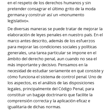
en el respeto de los derechos humanos y sin
pretender consagrar el último grito de la moda
germana y construir así un «monumento
legislativo».
De diversas maneras se puede tratar de mejorar la
elaboración de leyes penales en nuestro país. En el
marco antes descrito, además de los esfuerzos
para mejorar las condiciones sociales y políticas
generales, una tarea particular se impone en el
ámbito del derecho penal, aun cuando no sea el
más importante y decisivo. Pensamos en la
necesidad de estudiar seriamente en qué consiste y
cómo funciona el sistema de control penal. Uno de
los aspectos, es el análisis de las disposiciones
legales, principalmente del Código Penal, para
constituir un bagaje doctrinario que facilite la
comprensión correcta y la aplicación eficaz e
igualitaria de dichas normas.