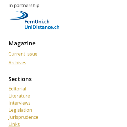
In partnership
Magazine
Current issue
Archives
Sections
Editorial
Literature
Interviews
Legislation
Jurisprudence
Links