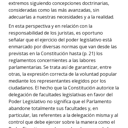
extremos siguiendo concepciones doctrinarias,
consideradas como las más avanzadas, sin
adecuarlas a nuestras necesidades y a la realidad.
En esta perspectiva y en relación con la
responsabilidad de los juristas, es oportuno
señalar que el ejercicio del poder legislativo está
enmarcado por diversas normas que van desde las
previstas en la Constitución hasta (p. 21) los
reglamentos concernientes a las labores
parlamentarias. Se trata así de garantizar, entre
otras, la expresión correcta de la voluntad popular
mediante los representantes elegidos por los
ciudadanos. El hecho que la Constitución autorice la
delegación de facultades legislativas en favor del
Poder Legislativo no significa que el Parlamento
abandone totalmente sus facultades y, en
particular, las referentes a la delegación misma y al
control que debe ejercer sobre la manera como el