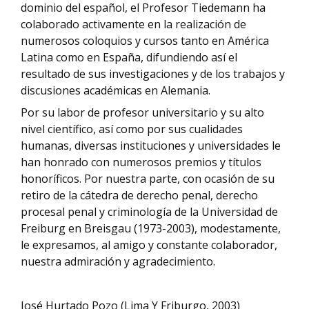
dominio del español, el Profesor Tiedemann ha
colaborado activamente en la realización de
numerosos coloquios y cursos tanto en América
Latina como en España, difundiendo así el
resultado de sus investigaciones y de los trabajos y
discusiones académicas en Alemania.
Por su labor de profesor universitario y su alto
nivel científico, así como por sus cualidades
humanas, diversas instituciones y universidades le
han honrado con numerosos premios y títulos
honoríficos. Por nuestra parte, con ocasión de su
retiro de la cátedra de derecho penal, derecho
procesal penal y criminología de la Universidad de
Freiburg en Breisgau (1973-2003), modestamente,
le expresamos, al amigo y constante colaborador,
nuestra admiración y agradecimiento.
José Hurtado Pozo (Lima Y Friburgo, 2003)