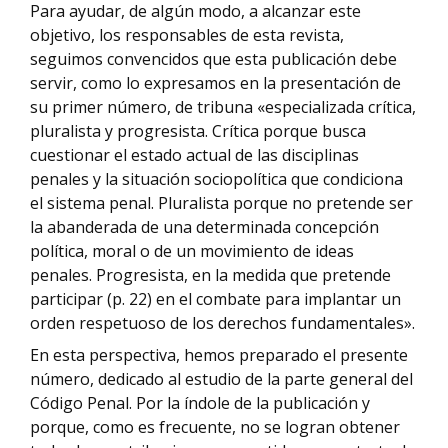
Para ayudar, de algún modo, a alcanzar este
objetivo, los responsables de esta revista,
seguimos convencidos que esta publicación debe
servir, como lo expresamos en la presentación de
su primer número, de tribuna «especializada crítica,
pluralista y progresista. Crítica porque busca
cuestionar el estado actual de las disciplinas
penales y la situación sociopolítica que condiciona
el sistema penal. Pluralista porque no pretende ser
la abanderada de una determinada concepción
política, moral o de un movimiento de ideas
penales. Progresista, en la medida que pretende
participar (p. 22) en el combate para implantar un
orden respetuoso de los derechos fundamentales».
En esta perspectiva, hemos preparado el presente
número, dedicado al estudio de la parte general del
Código Penal. Por la índole de la publicación y
porque, como es frecuente, no se logran obtener