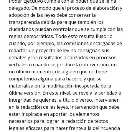
Poder Ejecutivo cumple con el poder que se le ha
delegado. De modo que el proceso de elaboración y
adopción de las leyes debe conservar la
transparencia debida para que también los
ciudadanos puedan controlar que se cumple con las
reglas democráticas. Todo esto resulta ilusorio
cuando, por ejemplo, las comisiones encargadas de
redactar un proyecto de ley no consignan sus
debates y los resultados alcanzados en procesos
verbales o cuando se produce la intervención, en
un último momento, de alguien que no tiene
competencia alguna para hacerlo y que se
materializa en la modificación inesperada de la
última versión. En este nivel, se revela la seriedad e
integridad de quienes, a título diverso, intervienen
en la redacción de las leyes. Intervención que debe
estar inspirada en aportar los elementos
necesarios para lograr la redacción de textos
legales eficaces para hacer frente a la delincuencia