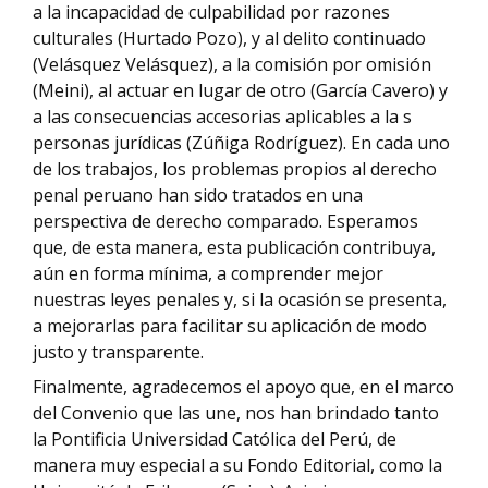
a la incapacidad de culpabilidad por razones
culturales (Hurtado Pozo), y al delito continuado
(Velásquez Velásquez), a la comisión por omisión
(Meini), al actuar en lugar de otro (García Cavero) y
a las consecuencias accesorias aplicables a la s
personas jurídicas (Zúñiga Rodríguez). En cada uno
de los trabajos, los problemas propios al derecho
penal peruano han sido tratados en una
perspectiva de derecho comparado. Esperamos
que, de esta manera, esta publicación contribuya,
aún en forma mínima, a comprender mejor
nuestras leyes penales y, si la ocasión se presenta,
a mejorarlas para facilitar su aplicación de modo
justo y transparente.
Finalmente, agradecemos el apoyo que, en el marco
del Convenio que las une, nos han brindado tanto
la Pontificia Universidad Católica del Perú, de
manera muy especial a su Fondo Editorial, como la