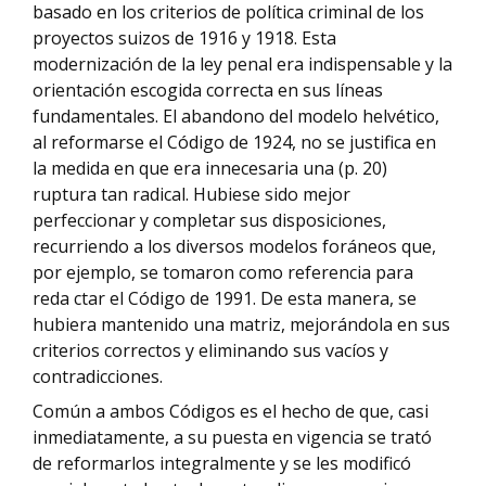
basado en los criterios de política criminal de los
proyectos suizos de 1916 y 1918. Esta
modernización de la ley penal era indispensable y la
orientación escogida correcta en sus líneas
fundamentales. El abandono del modelo helvético,
al reformarse el Código de 1924, no se justifica en
la medida en que era innecesaria una (p. 20)
ruptura tan radical. Hubiese sido mejor
perfeccionar y completar sus disposiciones,
recurriendo a los diversos modelos foráneos que,
por ejemplo, se tomaron como referencia para
reda ctar el Código de 1991. De esta manera, se
hubiera mantenido una matriz, mejorándola en sus
criterios correctos y eliminando sus vacíos y
contradicciones.
Común a ambos Códigos es el hecho de que, casi
inmediatamente, a su puesta en vigencia se trató
de reformarlos integralmente y se les modificó