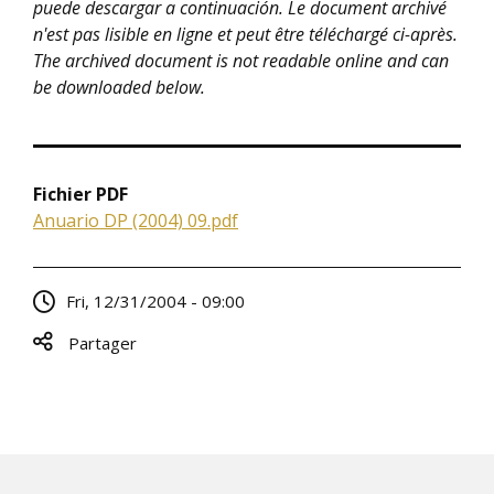
puede descargar a continuación. Le document archivé
n'est pas lisible en ligne et peut être téléchargé ci-après.
The archived document is not readable online and can
be downloaded below.
Fichier PDF
Anuario DP (2004) 09.pdf
Fri, 12/31/2004 - 09:00
Partager