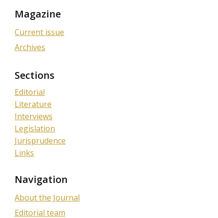
Magazine
Current issue
Archives
Sections
Editorial
Literature
Interviews
Legislation
Jurisprudence
Links
Navigation
About the Journal
Editorial team