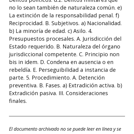
no lo sean también de naturaleza común. e)
La extinción de la responsabilidad penal. f)
Reciprocidad. B. Subjetivos. a) Nacionalidad.
b) La minoría de edad. c) Asilo. 4.
Presupuestos procesales. A. Jurisdicción del
Estado requerido. B. Naturaleza del órgano
jurisdiccional competente. C. Principio non
bis in idem. D. Condena en ausencia o en
rebeldía. E. Perseguibilidad a instancia de
parte. 5. Procedimiento. A. Detención
preventiva. B. Fases. a) Extradición activa. b)
Extradición pasiva. III. Consideraciones
finales.
El documento archivado no se puede leer en línea y se