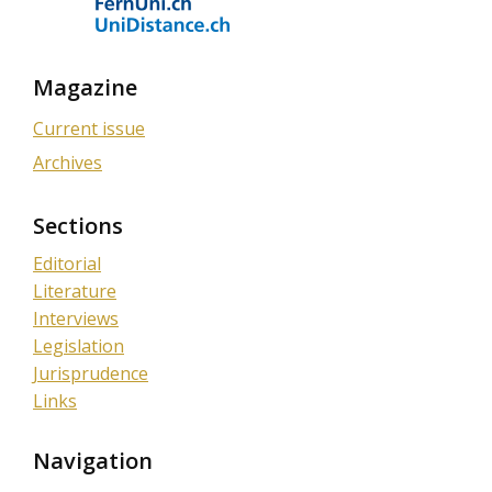
Magazine
Current issue
Archives
Sections
Editorial
Literature
Interviews
Legislation
Jurisprudence
Links
Navigation