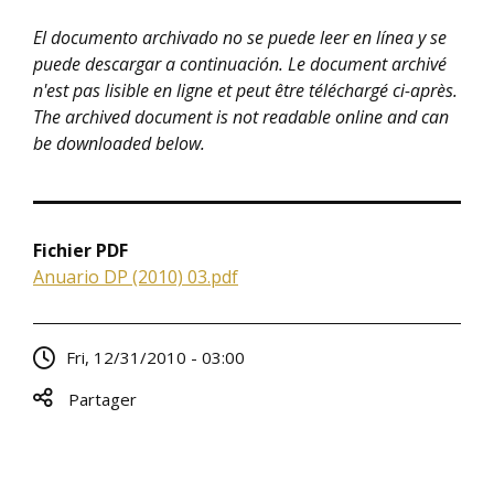
El documento archivado no se puede leer en línea y se
puede descargar a continuación.
Le document archivé
n'est pas lisible en ligne et peut être téléchargé ci-après.
The archived document is not readable online and can
be downloaded below.
Fichier PDF
Anuario DP (2010) 03.pdf
Fri, 12/31/2010 - 03:00
Partager