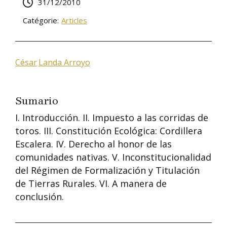
31/12/2010
Catégorie:
Articles
César
Landa Arroyo
Sumario
I. Introducción. II. Impuesto a las corridas de
toros. III. Constitución Ecológica: Cordillera
Escalera. IV. Derecho al honor de las
comunidades nativas. V. Inconstitucionalidad
del Régimen de Formalización y Titulación
de Tierras Rurales. VI. A manera de
conclusión.