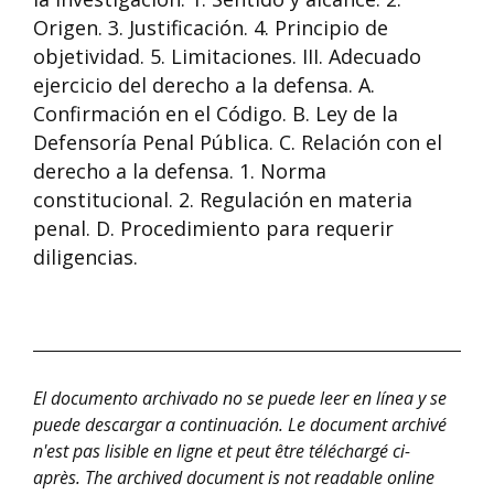
Origen. 3. Justificación. 4. Principio de
objetividad. 5. Limitaciones. III. Adecuado
ejercicio del derecho a la defensa. A.
Confirmación en el Código. B. Ley de la
Defensoría Penal Pública. C. Relación con el
derecho a la defensa. 1. Norma
constitucional. 2. Regulación en materia
penal. D. Procedimiento para requerir
diligencias.
El documento archivado no se puede leer en línea y se
puede descargar a continuación.
Le document archivé
n'est pas lisible en ligne et peut être téléchargé ci-
après.
The archived document is not readable online