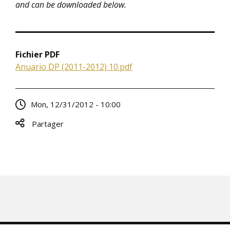
and can be downloaded below.
Fichier PDF
Anuario DP (2011-2012) 10.pdf
Mon, 12/31/2012 - 10:00
Partager