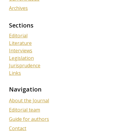
Archives
Sections
Editorial
Literature
Interviews
Legislation
Jurisprudence
Links
Navigation
About the Journal
Editorial team
Guide for authors
Contact