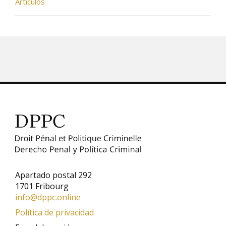
Artículos
Apartado postal 292
1701 Fribourg
info@dppc.online
Política de privacidad