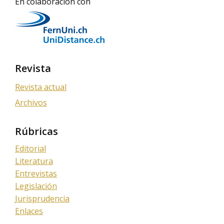
En colaboración con
Revista
Revista actual
Archivos
Rúbricas
Editorial
Literatura
Entrevistas
Legislación
Jurisprudencia
Enlaces