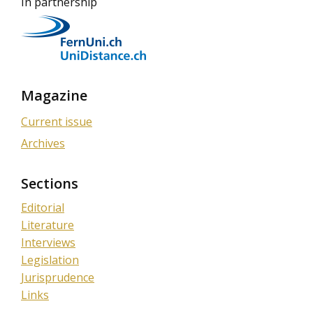
In partnership
Magazine
Current issue
Archives
Sections
Editorial
Literature
Interviews
Legislation
Jurisprudence
Links