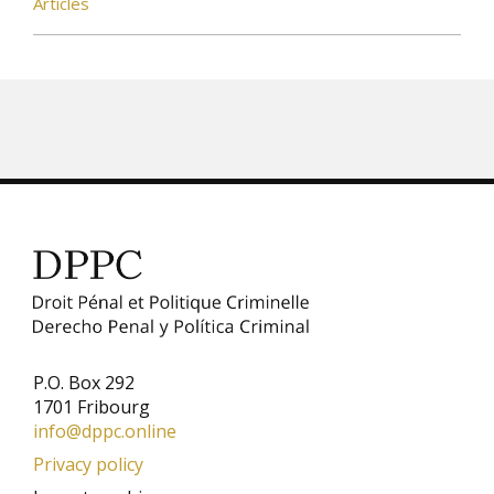
Articles
P.O. Box 292
1701 Fribourg
info@dppc.online
Privacy policy