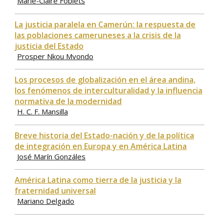
Marie-Claire Foblets
La justicia paralela en Camerún: la respuesta de
las poblaciones cameruneses a la crisis de la
justicia del Estado
Prosper Nkou Mvondo
Los procesos de globalización en el área andina,
los fenómenos de interculturalidad y la influencia
normativa de la modernidad
H. C. F. Mansilla
Breve historia del Estado-nación y de la política
de integración en Europa y en América Latina
José Marín Gonzáles
América Latina como tierra de la justicia y la
fraternidad universal
Mariano Delgado