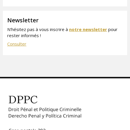
Newsletter
N'hésitez pas à vous inscrire à
notre newsletter
pour
rester informés !
Consulter