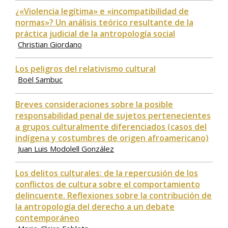
¿«Violencia legítima» e «incompatibilidad de
normas»? Un análisis teórico resultante de la
práctica judicial de la antropología social
Christian Giordano
Los peligros del relativismo cultural
Boël Sambuc
Breves consideraciones sobre la posible
responsabilidad penal de sujetos pertenecientes
a grupos culturalmente diferenciados (casos del
indígena y costumbres de origen afroamericano)
Juan Luis Modolell González
Los delitos culturales: de la repercusión de los
conflictos de cultura sobre el comportamiento
delincuente. Reflexiones sobre la contribución de
la antropología del derecho a un debate
contemporáneo