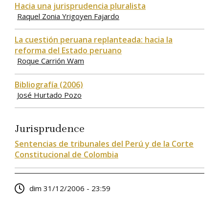
Hacia una jurisprudencia pluralista
Raquel Zonia Yrigoyen Fajardo
La cuestión peruana replanteada: hacia la
reforma del Estado peruano
Roque Carrión Wam
Bibliografía (2006)
José Hurtado Pozo
Jurisprudence
Sentencias de tribunales del Perú y de la Corte
Constitucional de Colombia
dim 31/12/2006 - 23:59