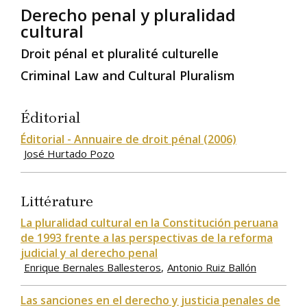
Derecho penal y pluralidad
cultural
Droit pénal et pluralité culturelle
Criminal Law and Cultural Pluralism
Éditorial
Éditorial - Annuaire de droit pénal (2006)
José Hurtado Pozo
Littérature
La pluralidad cultural en la Constitución peruana
de 1993 frente a las perspectivas de la reforma
judicial y al derecho penal
Enrique Bernales Ballesteros
Antonio Ruiz Ballón
Las sanciones en el derecho y justicia penales de