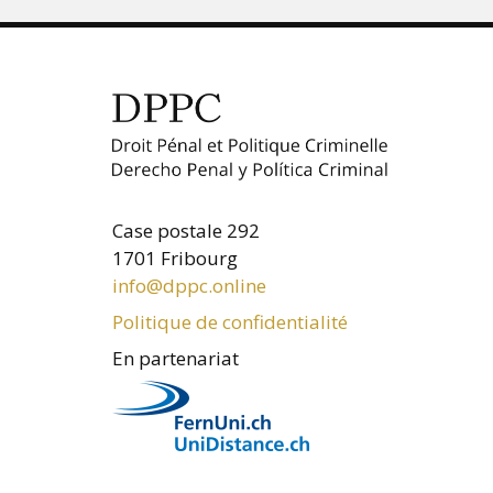
Case postale 292
1701 Fribourg
info@dppc.online
Politique de confidentialité
En partenariat