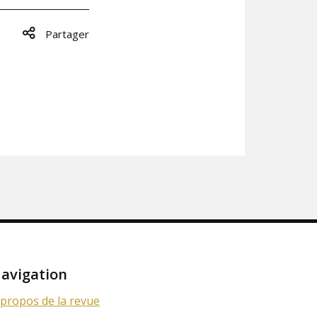
Partager
avigation
 propos de la revue