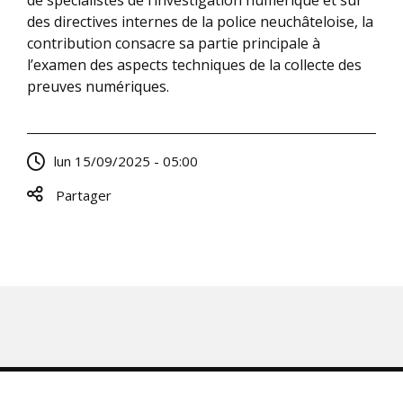
des directives internes de la police neuchâteloise, la
contribution consacre sa partie principale à
l’examen des aspects techniques de la collecte des
preuves numériques.
lun 15/09/2025 - 05:00
Partager