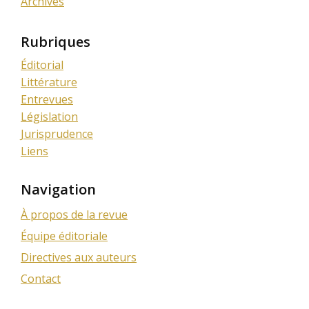
Archives
Rubriques
Éditorial
Littérature
Entrevues
Législation
Jurisprudence
Liens
Navigation
À propos de la revue
Équipe éditoriale
Directives aux auteurs
Contact