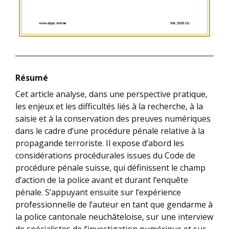
Résumé
Cet article analyse, dans une perspective pratique,
les enjeux et les difficultés liés à la recherche, à la
saisie et à la conservation des preuves numériques
dans le cadre d’une procédure pénale relative à la
propagande terroriste. Il expose d’abord les
considérations procédurales issues du Code de
procédure pénale suisse, qui définissent le champ
d’action de la police avant et durant l’enquête
pénale. S’appuyant ensuite sur l’expérience
professionnelle de l’auteur en tant que gendarme à
la police cantonale neuchâteloise, sur une interview
de spécialistes de l’investigation numérique et sur