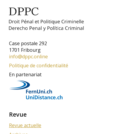
Case postale 292
1701 Fribourg
info@dppc.online
Politique de confidentialité
En partenariat
Revue
Revue actuelle