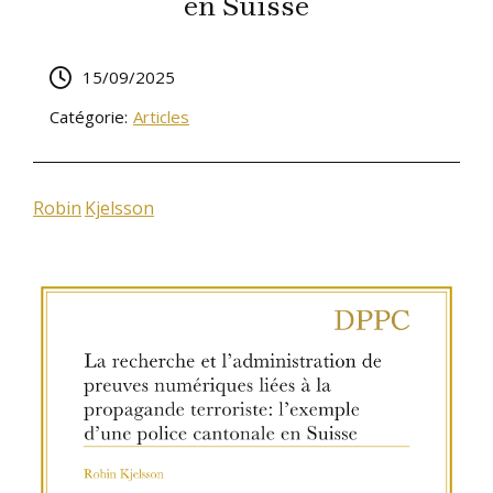
en Suisse
15/09/2025
Catégorie:
Articles
Robin
Kjelsson