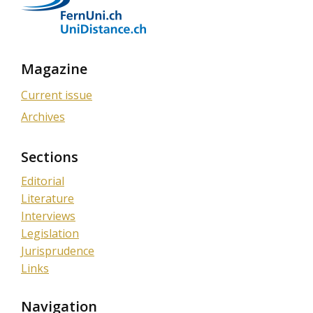
Magazine
Current issue
Archives
Sections
Editorial
Literature
Interviews
Legislation
Jurisprudence
Links
Navigation