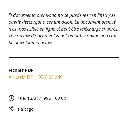
El documento archivado no se puede leer en línea y se
puede descargar a continuación. Le document archivé
n'est pas lisible en ligne et peut être téléchargé ci-après.
The archived document is not readable online and can
be downloaded below.
Fichier PDF
Anuario DP (1996) 03.pdf
Tue, 12/31/1996 - 03:00
Partager