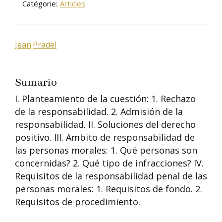
Catégorie:
Articles
Jean
Pradel
Sumario
I. Planteamiento de la cuestión: 1. Rechazo
de la responsabilidad. 2. Admisión de la
responsabilidad. II. Soluciones del derecho
positivo. III. Ambito de responsabilidad de
las personas morales: 1. Qué personas son
concernidas? 2. Qué tipo de infracciones? IV.
Requisitos de la responsabilidad penal de las
personas morales: 1. Requisitos de fondo. 2.
Requisitos de procedimiento.