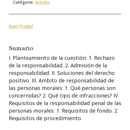
Catégorie:
Articles
Jean
Pradel
Sumario
I. Planteamiento de la cuestión: 1. Rechazo
de la responsabilidad. 2. Admisión de la
responsabilidad. II. Soluciones del derecho
positivo. III. Ambito de responsabilidad de
las personas morales: 1. Qué personas son
concernidas? 2. Qué tipo de infracciones? IV.
Requisitos de la responsabilidad penal de las
personas morales: 1. Requisitos de fondo. 2.
Requisitos de procedimiento.