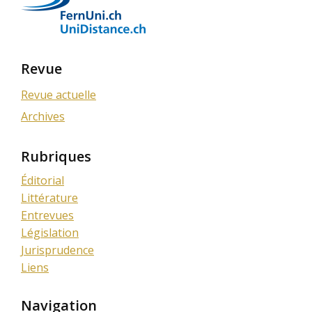
Revue
Revue actuelle
Archives
Rubriques
Éditorial
Littérature
Entrevues
Législation
Jurisprudence
Liens
Navigation