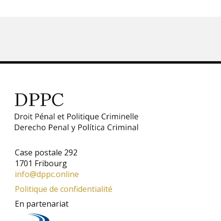
Case postale 292
1701 Fribourg
info@dppc.online
Politique de confidentialité
En partenariat