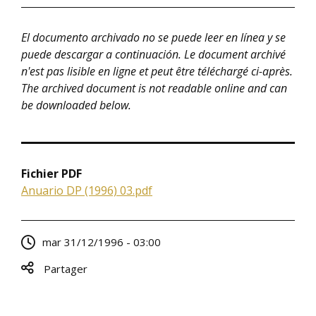
El documento archivado no se puede leer en línea y se
puede descargar a continuación. Le document archivé
n'est pas lisible en ligne et peut être téléchargé ci-après.
The archived document is not readable online and can
be downloaded below.
Fichier PDF
Anuario DP (1996) 03.pdf
mar 31/12/1996 - 03:00
Partager